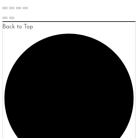
Back to Top