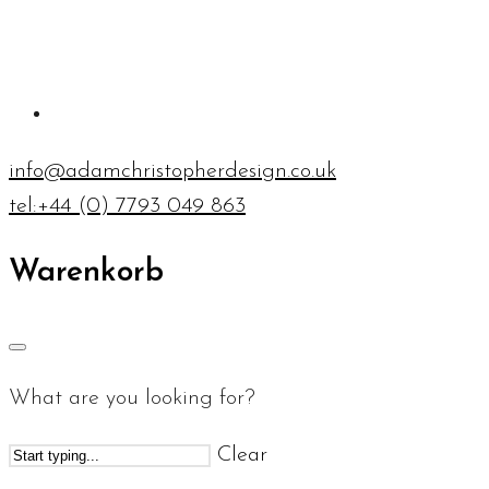
info@adamchristopherdesign.co.uk
tel:+44 (0) 7793 049 863
Warenkorb
What are you looking for?
Clear