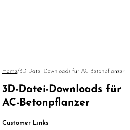
Home
/
3D-Datei-Downloads für AC-Betonpflanzer
3D-Datei-Downloads für
AC-Betonpflanzer
Customer Links