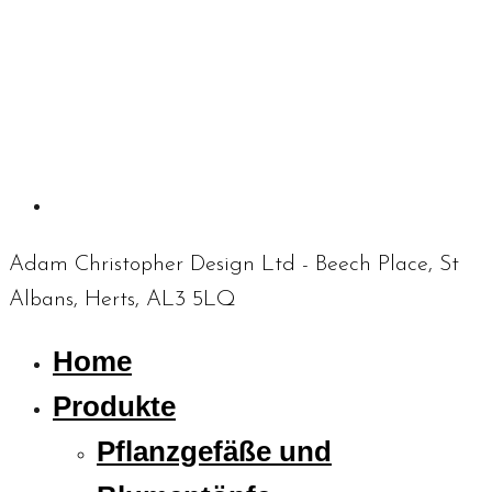
Adam Christopher Design Ltd - Beech Place, St
Albans, Herts, AL3 5LQ
Home
Produkte
Pflanzgefäße und