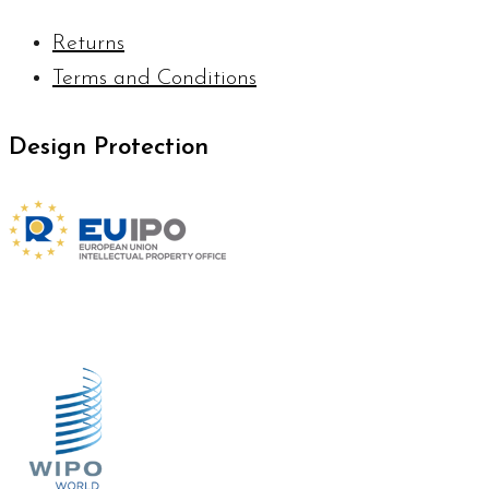
Returns
Terms and Conditions
Design Protection