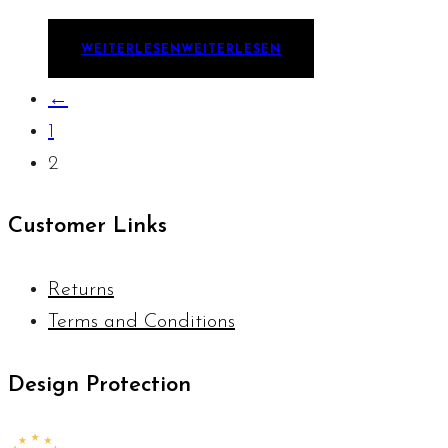
WEITERLESEN
WEITERLESEN
←
1
2
Customer Links
Returns
Terms and Conditions
Design Protection