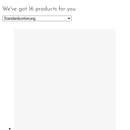
We've got
16
products for you