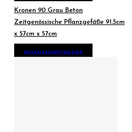
Kronen 90 Grau Beton
Zeitgenössische Pflanzgefäße 91.5cm
x 57cm x 57cm
WEITERLESEN
WEITERLESEN