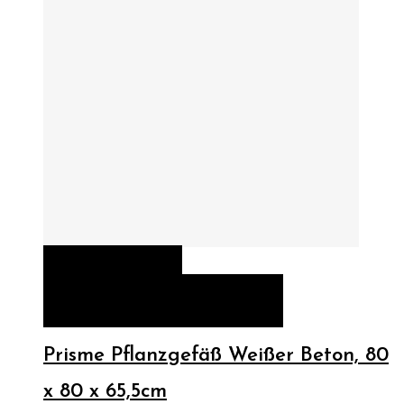
QUICK VIEW
WEITERLESEN
WEITERLESEN
Prisme Pflanzgefäß Weißer Beton, 80
x 80 x 65,5cm