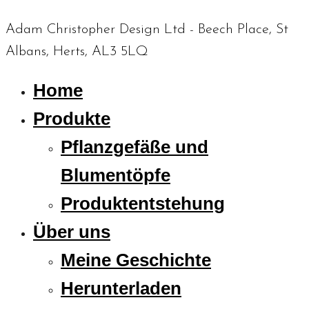
Adam Christopher Design Ltd - Beech Place, St
Albans, Herts, AL3 5LQ
Home
Produkte
Pflanzgefäße und
Blumentöpfe
Produktentstehung
Über uns
Meine Geschichte
Herunterladen