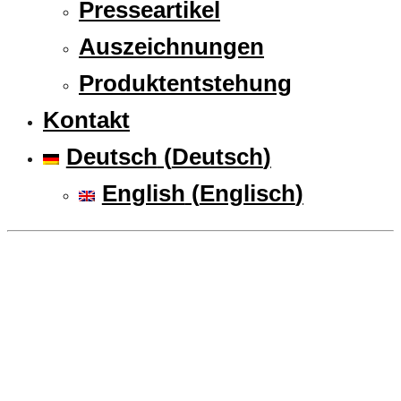
Presseartikel
Auszeichnungen
Produktentstehung
Kontakt
Deutsch
(
Deutsch
)
English
(
Englisch
)