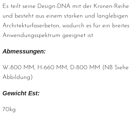
Es teilt seine Design-DNA mit der Kronen-Reihe
und besteht aus einem starken und langlebigen
Architekturfaserbeton, wodurch es für ein breites
Anwendungsspektrum geeignet ist.
Abmessungen:
W-800 MM, H-660 MM, D-800 MM (NB Siehe
Abbildung)
Gewicht Est:
70kg