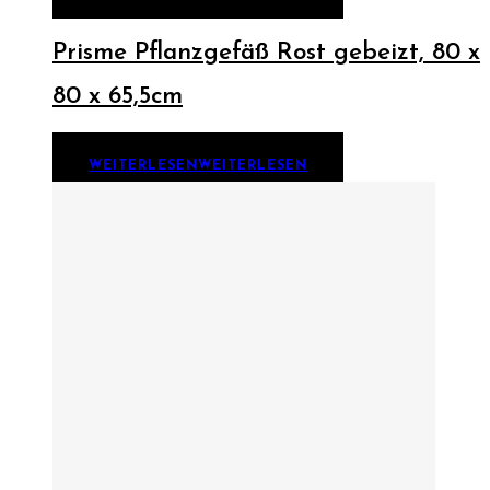
Prisme Pflanzgefäß Rost gebeizt, 80 x
80 x 65,5cm
WEITERLESEN
WEITERLESEN