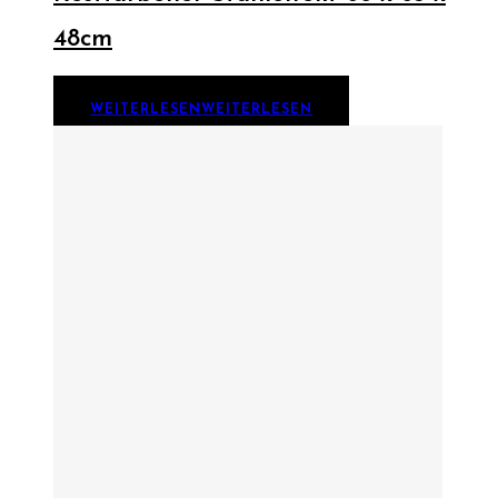
48cm
WEITERLESEN
WEITERLESEN