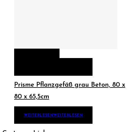
QUICK VIEW
WEITERLESEN
WEITERLESEN
Prisme Pflanzgefäß grau Beton, 80 x
80 x 65,5cm
WEITERLESEN
WEITERLESEN