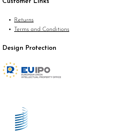
Customer Links
Returns
Terms and Conditions
Design Protection