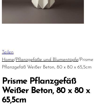
Teilen
Home
/
Pflanzgefäße und Blumentöpfe
/
Prisme
Pflanzgefäß Weißer Beton, 80 x 80 x 65,5cm
Prisme Pflanzgefäß
Weißer Beton, 80 x 80 x
65,5cm