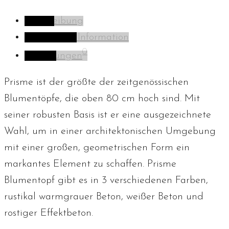
Beschreibung
Zusätzliche Information
0
Bewertungen
Prisme ist der größte der zeitgenössischen
Blumentöpfe, die oben 80 cm hoch sind. Mit
seiner robusten Basis ist er eine ausgezeichnete
Wahl, um in einer architektonischen Umgebung
mit einer großen, geometrischen Form ein
markantes Element zu schaffen. Prisme
Blumentopf gibt es in 3 verschiedenen Farben,
rustikal warmgrauer Beton, weißer Beton und
rostiger Effektbeton.