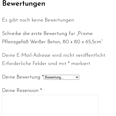
Bewertungen
Es gibt noch keine Bewertungen.
Schreibe die erste Bewertung für „Prisme
Pflanzgefäß Weißer Beton, 80 x 80 x 65,5cm“
Deine E-Mail-Adresse wird nicht veröffentlicht.
Erforderliche Felder sind mit
*
markiert.
Deine Bewertung
*
Deine Rezension
*