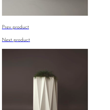
Prev product
Next product